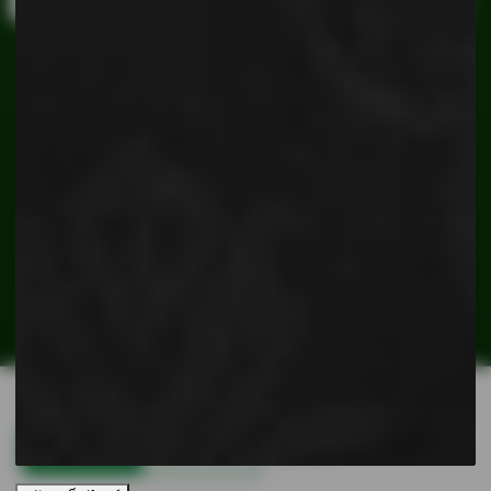
เราใช้คุกกี้เพื่อพัฒนาประสบการณ์ของคุณ
อ่านนโยบายความเป็น
ส่วนตัว
ยอมรับทั้งหมด
ปฏิเสธทั้งหมด
ตั้งค่าคุกกี้