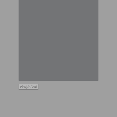
เข้าสู่เว็บไซต์